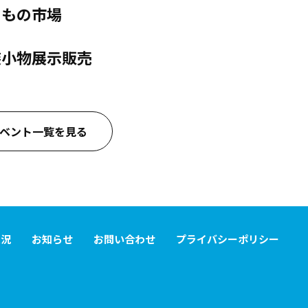
きもの市場
装小物展示販売
ベント一覧を見る
状況
お知らせ
お問い合わせ
プライバシーポリシー