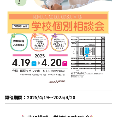
開催期間：2025/4/19～2025/4/20