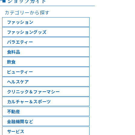
ショップガイド
カテゴリーから探す
ファッション
ファッショングッズ
バラエティー
食料品
飲食
ビューティー
ヘルスケア
クリニック＆ファーマシー
カルチャー＆スポーツ
不動産
金融機関など
サービス