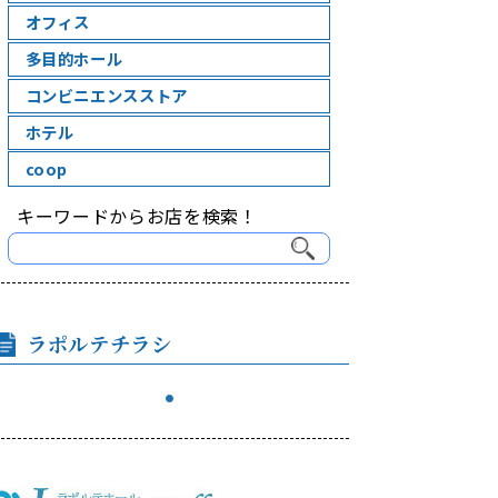
オフィス
多目的ホール
コンビニエンスストア
ホテル
coop
キーワードからお店を検索！
ラポルテチラシ