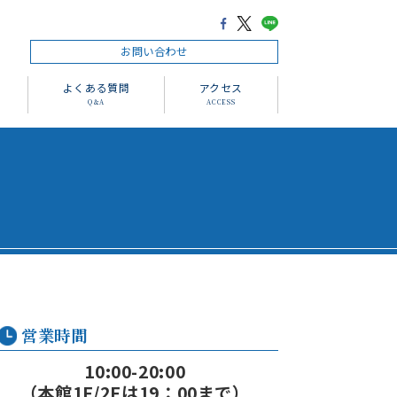
お問い合わせ
よくある質問
アクセス
Q＆A
ACCESS
営業時間
10:00-20:00
（本館1F/2Fは19：00まで）