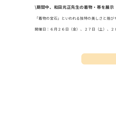
\期間中、和田光正先生の着物・帯を展示
「着物の宝石」といわれる独特の美しさと煌び
開催日：６月２６日（金）、２７日（土）、２