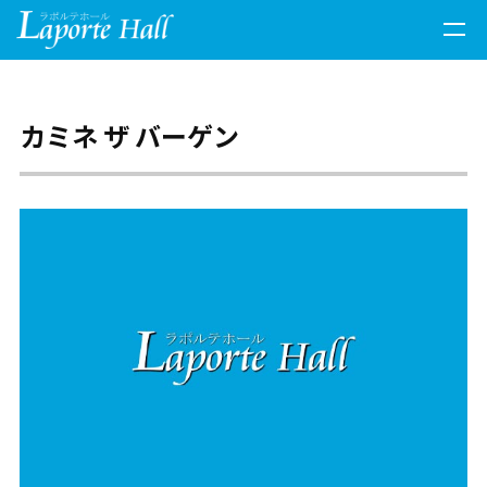
開催イベント
カミネ ザ バーゲン
ホールの予約状況
お知らせ
お問い合わせ