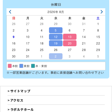
休館日
2026年 8月
日
月
火
水
木
金
土
26
27
28
29
30
31
1
2
3
4
5
6
7
8
9
10
11
12
13
14
15
16
17
18
19
20
21
22
23
24
25
26
27
28
29
30
31
1
2
3
4
5
本館
東館
本・東館
※一部営業店舗がございます。事前に直接店舗へお問い合わせ下さい
サイトマップ
アクセス
ラポルテホール