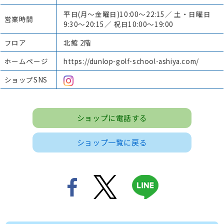
平日(月～金曜日)10:00～22:15／ 土・日曜日
営業時間
9:30～20:15／ 祝日10:00～19:00
フロア
北館 2階
ホームページ
https://dunlop-golf-school-ashiya.com/
ショップSNS
ショップに電話する
ショップ一覧に戻る