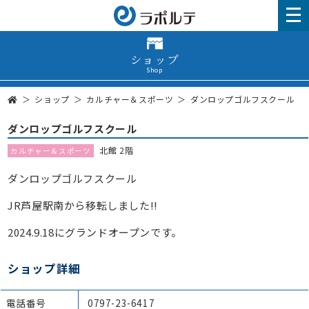
ショップ
Shop
ショップ
カルチャー＆スポーツ
ダンロップゴルフスクール
ダンロップゴルフスクール
北館 2階
カルチャー＆スポーツ
ダンロップゴルフスクール
JR芦屋駅南から移転しました!!
2024.9.18にグランドオープンです。
ショップ詳細
電話番号
0797-23-6417