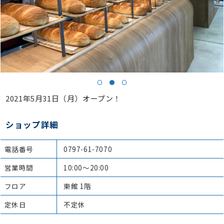
2021年5月31日（月）オープン！
ショップ詳細
電話番号
0797-61-7070
営業時間
10:00～20:00
フロア
東館 1階
定休日
不定休