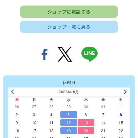
ショップに電話する
ショップ一覧に戻る
休館日
2026年 8月
日
月
火
水
木
金
土
26
27
28
29
30
31
1
2
3
4
5
6
7
8
9
10
11
12
13
14
15
16
17
18
19
20
21
22