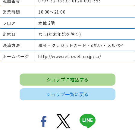
電話番号
0797-32-7333／0120-001-555
営業時間
10:00～21:00
フロア
本館 2階
定休日
なし(年末年始を除く)
決済方法
現金・クレジットカード・d払い・メルペイ
ホームページ
http://www.relaxweb.co.jp/sp/
ショップに電話する
ショップ一覧に戻る