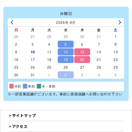
休館日
2026年 8月
日
月
火
水
木
金
土
26
27
28
29
30
31
1
2
3
4
5
6
7
8
9
10
11
12
13
14
15
16
17
18
19
20
21
22
23
24
25
26
27
28
29
30
31
1
2
3
4
5
本館
東館
本・東館
※一部営業店舗がございます。事前に直接店舗へお問い合わせ下さい
サイトマップ
アクセス