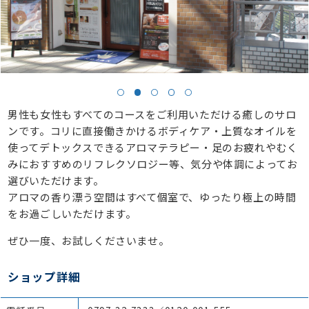
男性も女性もすべてのコースをご利用いただける癒しのサロ
ンです。コリに直接働きかけるボディケア・上質なオイルを
使ってデトックスできるアロマテラピー・足のお疲れやむく
みにおすすめのリフレクソロジー等、気分や体調によってお
選びいただけます。
アロマの香り漂う空間はすべて個室で、ゆったり極上の時間
をお過ごしいただけます。
ぜひ一度、お試しくださいませ。
ショップ詳細