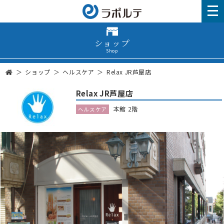
ショップ
Shop
ショップ
ヘルスケア
Relax JR芦屋店
Relax JR芦屋店
本館 2階
ヘルスケア