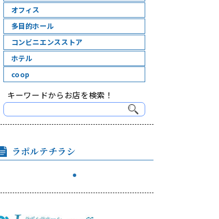
オフィス
多目的ホール
コンビニエンスストア
ホテル
coop
キーワードからお店を検索！
ラポルテチラシ