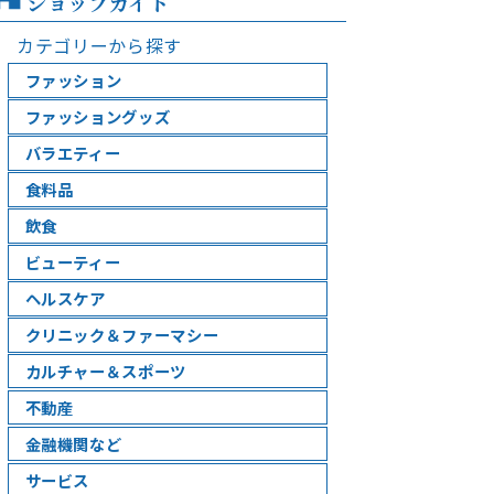
ショップガイド
カテゴリーから探す
ファッション
ファッショングッズ
バラエティー
食料品
飲食
ビューティー
ヘルスケア
クリニック＆ファーマシー
カルチャー＆スポーツ
不動産
金融機関など
サービス