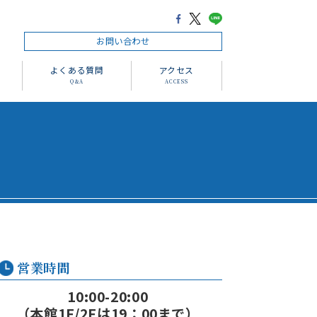
お問い合わせ
よくある質問
アクセス
Q＆A
ACCESS
営業時間
10:00-20:00
（本館1F/2Fは19：00まで）