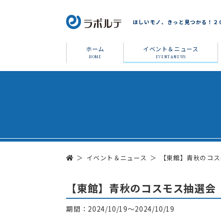
ほしいモノ、きっと見つかる！２
ホーム
イベント＆ニュース
HOME
EVENT＆NEWS
イベント＆ニュース
【東館】青秋のコスモス
【東館】青秋のコスモス抽選会 10
期間：2024/10/19～2024/10/19