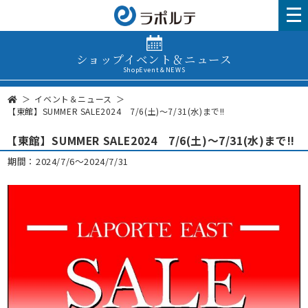
ショップイベント＆ニュース
ShopEvent＆NEWS
イベント＆ニュース
【東館】SUMMER SALE2024 7/6(土)～7/31(水)まで!!
【東館】SUMMER SALE2024 7/6(土)～7/31(水)まで!!
期間：2024/7/6～2024/7/31