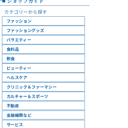
ショップガイド
カテゴリーから探す
ファッション
ファッショングッズ
バラエティー
食料品
飲食
ビューティー
ヘルスケア
クリニック＆ファーマシー
カルチャー＆スポーツ
不動産
金融機関など
サービス