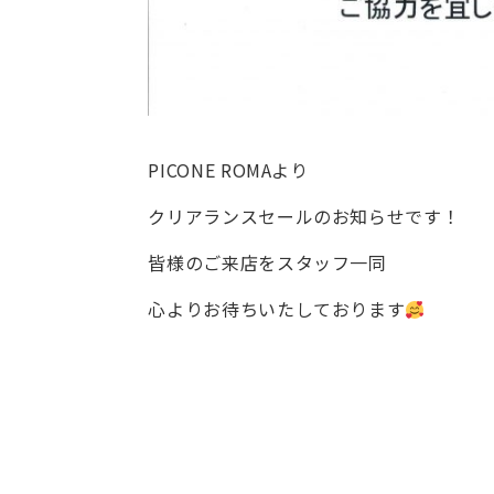
PICONE ROMAより
クリアランスセールのお知らせです！
皆様のご来店をスタッフ一同
心よりお待ちいたしております