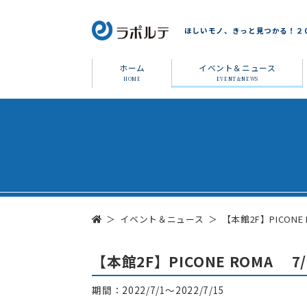
ほしいモノ、きっと見つかる！２
ホーム
イベント＆ニュース
HOME
EVENT＆NEWS
イベント＆ニュース
【本館2F】PICON
【本館2F】PICONE ROMA 
期間：2022/7/1～2022/7/15