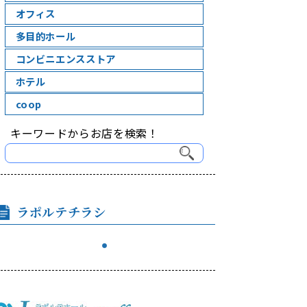
オフィス
多目的ホール
コンビニエンスストア
ホテル
coop
キーワードからお店を検索！
ラポルテチラシ