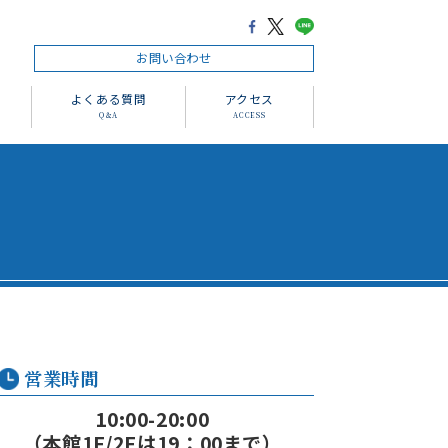
お問い合わせ
よくある質問
アクセス
Q＆A
ACCESS
営業時間
10:00-20:00
（本館1F/2Fは19：00まで）