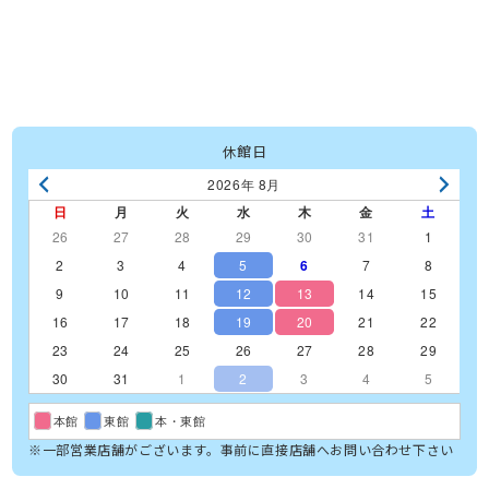
休館日
2026年 8月
日
月
火
水
木
金
土
26
27
28
29
30
31
1
2
3
4
5
6
7
8
9
10
11
12
13
14
15
16
17
18
19
20
21
22
23
24
25
26
27
28
29
30
31
1
2
3
4
5
本館
東館
本・東館
※一部営業店舗がございます。事前に直接店舗へお問い合わせ下さい