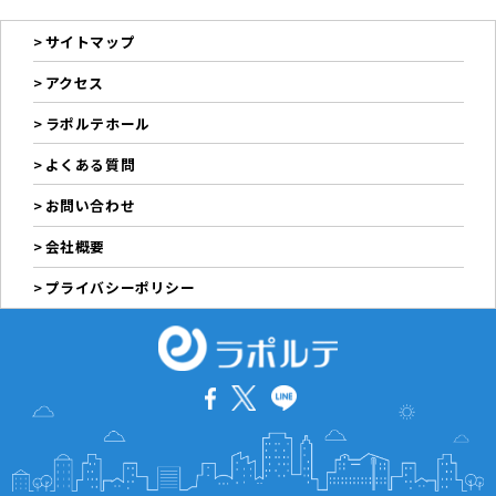
サイトマップ
アクセス
ラポルテホール
よくある質問
お問い合わせ
会社概要
プライバシーポリシー