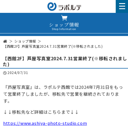
ショップ情報
Shop Information
ショップ情報
【西館2F】芦屋写真室2024.7.31営業終了(※移転されました)
【西館2F】芦屋写真室2024.7.31営業終了(※移転されまし
た)
2024/07/31
『芦屋写真室』は、ラポルテ西館では2024年7月31日をもっ
て営業終了しましたが、移転先で営業を継続されておりま
す。
↓↓移転先など詳細はこちらまで↓↓
https://www.ashiya-photo-studio.com