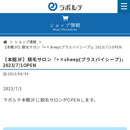
ショップ情報
Shop Information
ショップ情報
【本館3F】脱毛サロン『+×sheep(プラスバイシープ)』2023/7/1OPEN
【本館3F】脱毛サロン『+×sheep(プラスバイシープ)』
2023/7/1OPEN
2023/06/30
2023/7/1
ラポルテ本館3Fに脱毛サロンがOPENします。